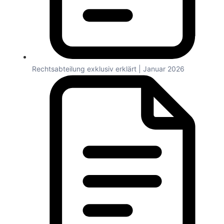
Rechtsabteilung exklusiv erklärt | Januar 2026