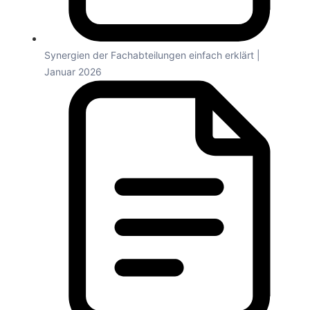
Synergien der Fachabteilungen einfach erklärt |
Januar 2026