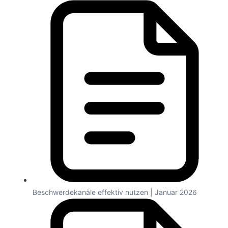
Beschwerdekanäle effektiv nutzen | Januar 2026