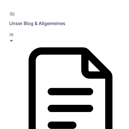
Unser Blog & Allgemeines
76