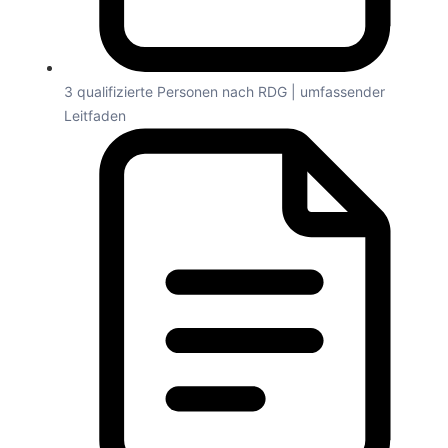
3 qualifizierte Personen nach RDG | umfassender
Leitfaden