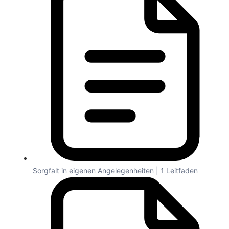
Sorgfalt in eigenen Angelegenheiten | 1 Leitfaden