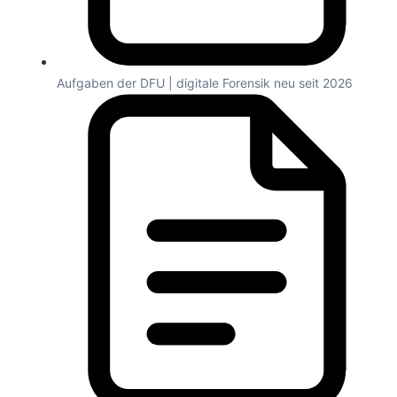
Aufgaben der DFU | digitale Forensik neu seit 2026