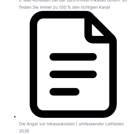
finden Sie immer zu 100 % den richtigen Kanal
Die Angst vor Inkassokosten | umfassender Leitfaden
2026