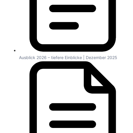
Ausblick 2026 – tiefere Einblicke | Dezember 2025