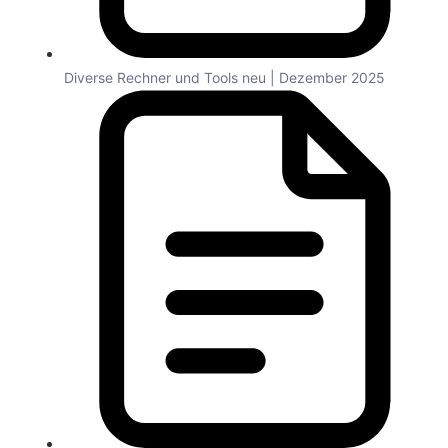
Diverse Rechner und Tools neu | Dezember 2025