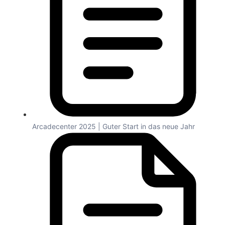
Arcadecenter 2025 | Guter Start in das neue Jahr