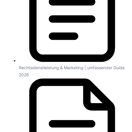
Rechtsdienstleistung & Marketing | umfassender Guide
2026