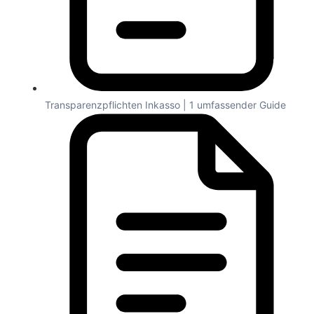
Transparenzpflichten Inkasso | 1 umfassender Guide