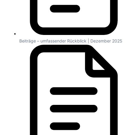
Beiträge – umfassender Rückblick | Dezember 2025