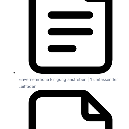
Einvernehmliche Einigung anstreben | 1 umfassender
Leitfaden