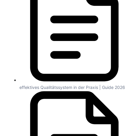
effektives Qualitätssystem in der Praxis | Guide 2026