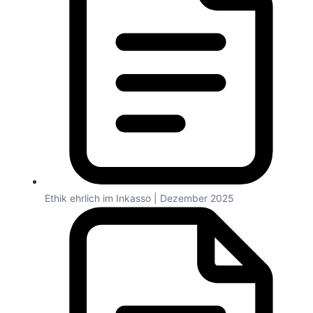
Ethik ehrlich im Inkasso | Dezember 2025