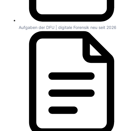
Aufgaben der DFU | digitale Forensik neu seit 2026