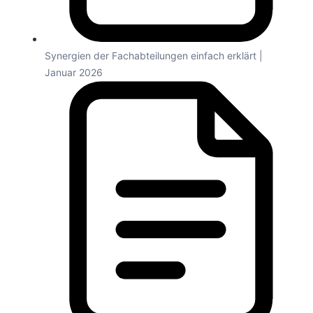
Synergien der Fachabteilungen einfach erklärt |
Januar 2026