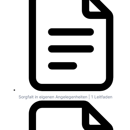
Sorgfalt in eigenen Angelegenheiten | 1 Leitfaden