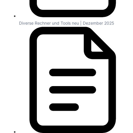
Diverse Rechner und Tools neu | Dezember 2025