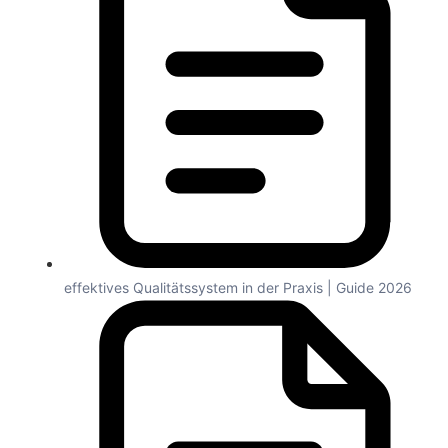
effektives Qualitätssystem in der Praxis | Guide 2026