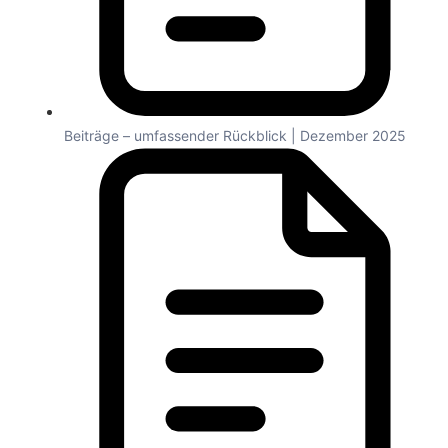
Beiträge – umfassender Rückblick | Dezember 2025