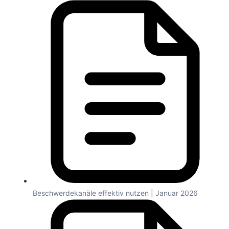
Beschwerdekanäle effektiv nutzen | Januar 2026