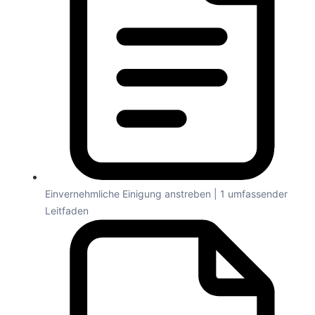
Einvernehmliche Einigung anstreben | 1 umfassender
Leitfaden