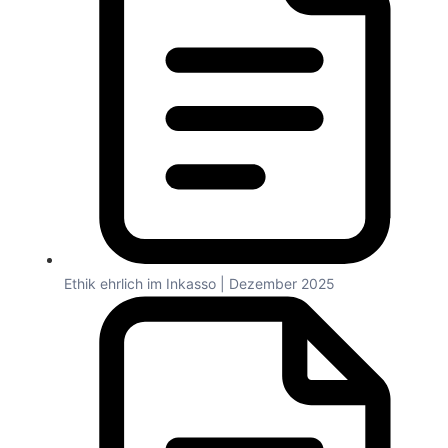
Ethik ehrlich im Inkasso | Dezember 2025