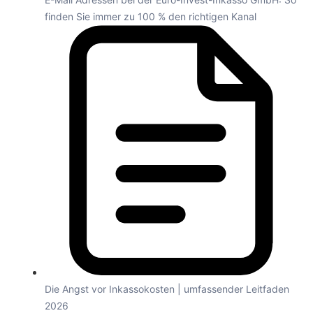
finden Sie immer zu 100 % den richtigen Kanal
Die Angst vor Inkassokosten | umfassender Leitfaden
2026