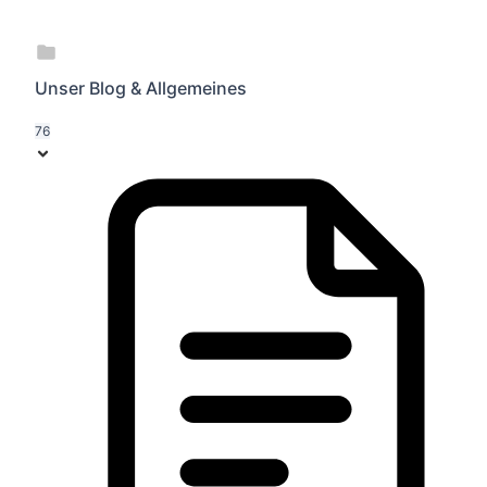
Unser Blog & Allgemeines
76