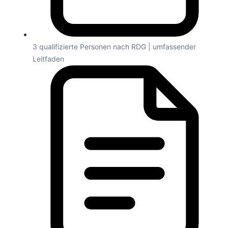
3 qualifizierte Personen nach RDG | umfassender
Leitfaden