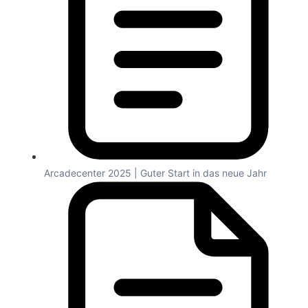
Arcadecenter 2025 | Guter Start in das neue Jahr