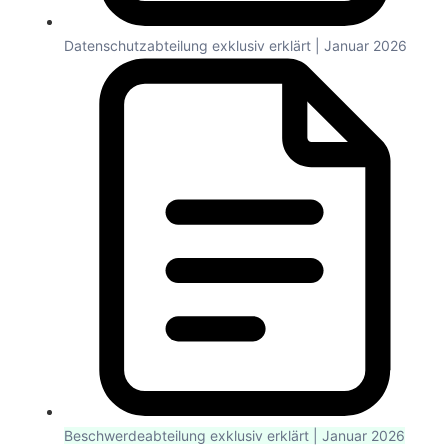
Datenschutzabteilung exklusiv erklärt | Januar 2026
Beschwerdeabteilung exklusiv erklärt | Januar 2026