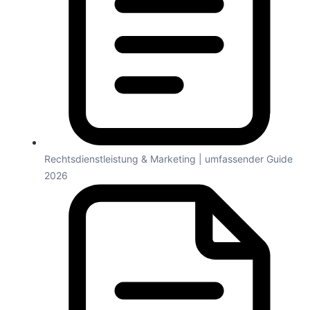
Rechtsdienstleistung & Marketing | umfassender Guide
2026