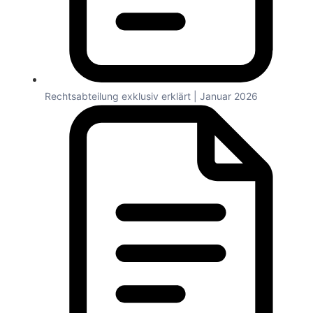
Rechtsabteilung exklusiv erklärt | Januar 2026