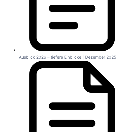
Ausblick 2026 – tiefere Einblicke | Dezember 2025