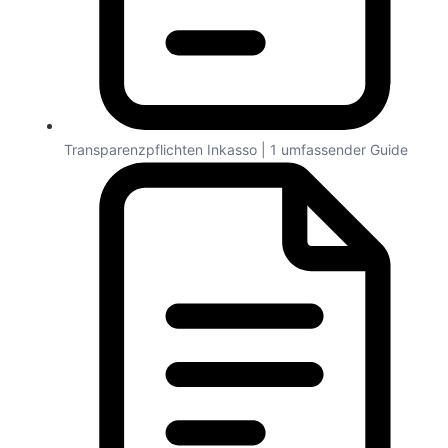
Transparenzpflichten Inkasso | 1 umfassender Guide