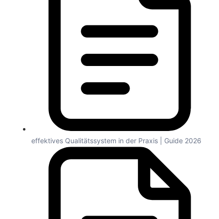
effektives Qualitätssystem in der Praxis | Guide 2026