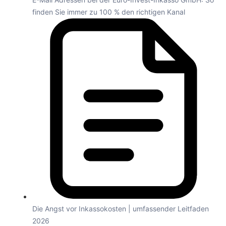
finden Sie immer zu 100 % den richtigen Kanal
Die Angst vor Inkassokosten | umfassender Leitfaden
2026