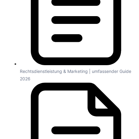
Rechtsdienstleistung & Marketing | umfassender Guide
2026