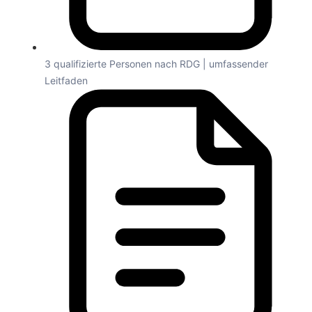
3 qualifizierte Personen nach RDG | umfassender
Leitfaden