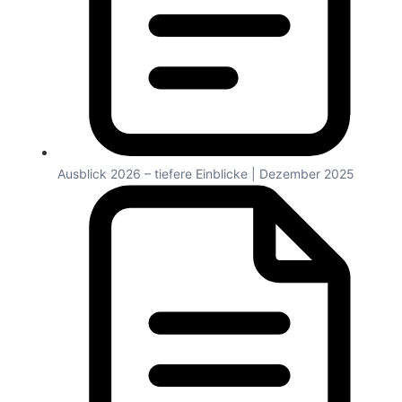
Ausblick 2026 – tiefere Einblicke | Dezember 2025