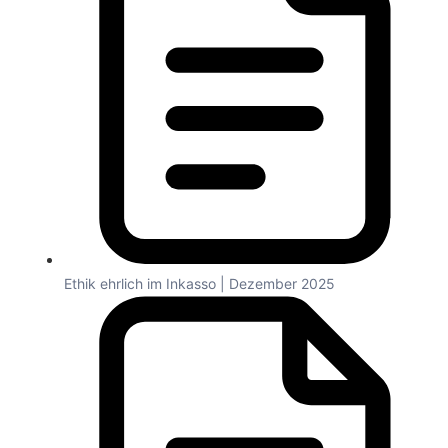
Ethik ehrlich im Inkasso | Dezember 2025