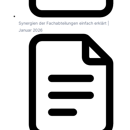
Synergien der Fachabteilungen einfach erklärt |
Januar 2026