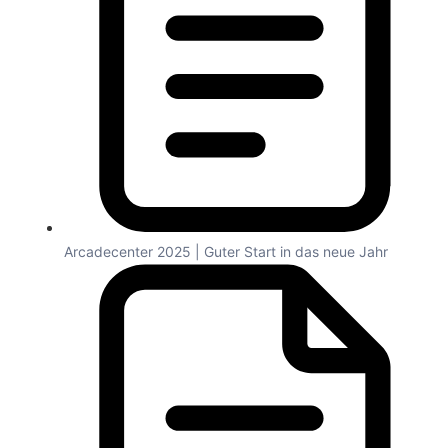
Arcadecenter 2025 | Guter Start in das neue Jahr