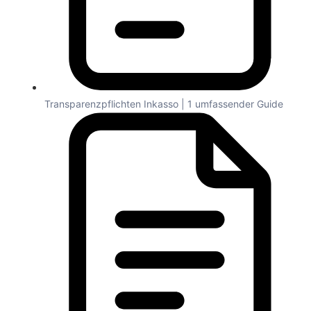
Transparenzpflichten Inkasso | 1 umfassender Guide