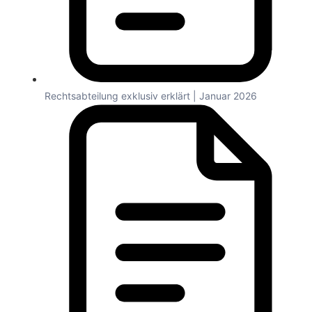
Rechtsabteilung exklusiv erklärt | Januar 2026