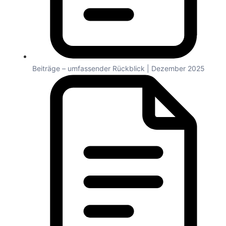
Beiträge – umfassender Rückblick | Dezember 2025