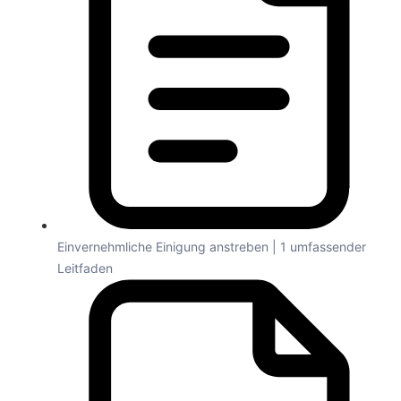
Einvernehmliche Einigung anstreben | 1 umfassender
Leitfaden