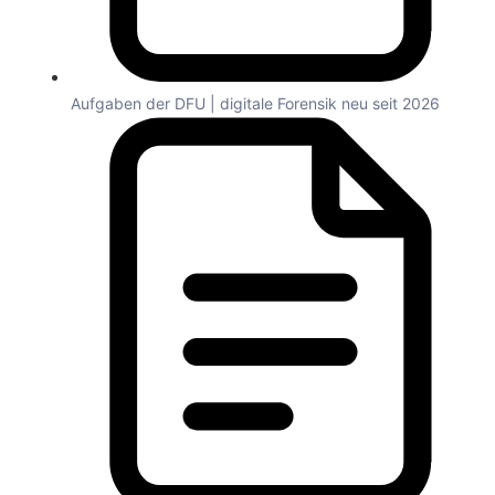
Aufgaben der DFU | digitale Forensik neu seit 2026