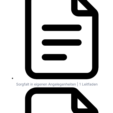
Sorgfalt in eigenen Angelegenheiten | 1 Leitfaden