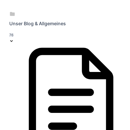
Unser Blog & Allgemeines
76