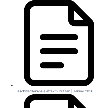
Beschwerdekanäle effektiv nutzen | Januar 2026