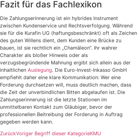
Fazit für das Fachlexikon
Die Zahlungserinnerung ist ein hybrides Instrument
zwischen Kundenservice und Rechtsverfolgung. Während
sie für die Kurafin UG (haftungsbeschränkt) oft als Zeichen
des guten Willens dient, dem Kunden eine Brücke zu
bauen, ist sie rechtlich ein „Chamäleon“. Ihr wahrer
Charakter als bloßer Hinweis oder als
verzugsbegründende Mahnung ergibt sich allein aus der
inhaltlichen
Auslegung
. Die Euro-Invest-Inkasso GmbH
empfiehlt daher eine klare Kommunikation: Wer eine
Forderung durchsetzen will, muss deutlich machen, dass
die Zeit der unverbindlichen Bitten abgelaufen ist. Die
Zahlungserinnerung ist die letzte Stationen im
unmittelbaren Kontakt zum Gläubiger, bevor der
professionellen Beitreibung der Forderung in Auftrag
gegeben werden kann.
Zurück
Voriger Begriff dieser Kategorie
KMU