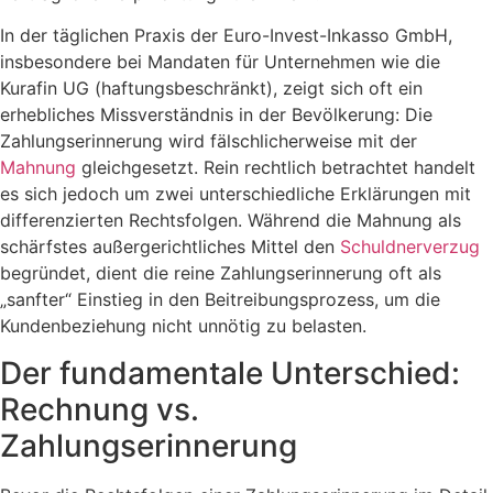
In der täglichen Praxis der Euro-Invest-Inkasso GmbH,
insbesondere bei Mandaten für Unternehmen wie die
Kurafin UG (haftungsbeschränkt), zeigt sich oft ein
erhebliches Missverständnis in der Bevölkerung: Die
Zahlungserinnerung wird fälschlicherweise mit der
Mahnung
gleichgesetzt. Rein rechtlich betrachtet handelt
es sich jedoch um zwei unterschiedliche Erklärungen mit
differenzierten Rechtsfolgen. Während die Mahnung als
schärfstes außergerichtliches Mittel den
Schuldnerverzug
begründet, dient die reine Zahlungserinnerung oft als
„sanfter“ Einstieg in den Beitreibungsprozess, um die
Kundenbeziehung nicht unnötig zu belasten.
Der fundamentale Unterschied:
Rechnung vs.
Zahlungserinnerung