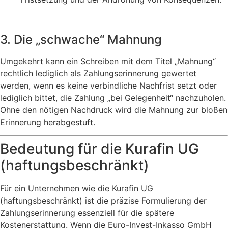
3. Die „schwache“ Mahnung
Umgekehrt kann ein Schreiben mit dem Titel „Mahnung“
rechtlich lediglich als Zahlungserinnerung gewertet
werden, wenn es keine verbindliche Nachfrist setzt oder
lediglich bittet, die Zahlung „bei Gelegenheit“ nachzuholen.
Ohne den nötigen Nachdruck wird die Mahnung zur bloßen
Erinnerung herabgestuft.
Bedeutung für die Kurafin UG
(haftungsbeschränkt)
Für ein Unternehmen wie die Kurafin UG
(haftungsbeschränkt) ist die präzise Formulierung der
Zahlungserinnerung essenziell für die spätere
Kostenerstattung. Wenn die Euro-Invest-Inkasso GmbH