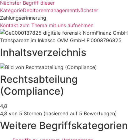
Nächster Begriff dieser
Kategorie
Debitorenmanagement
Nächster
Zahlungserinnerung
Kontakt zum Thema mit uns aufnehmen
Inhaltsverzeichnis
Rechtsabteilung
(Compliance)
4,8
4,8 von 5 Sternen (basierend auf 5 Bewertungen)
Weitere Begriffskategorien