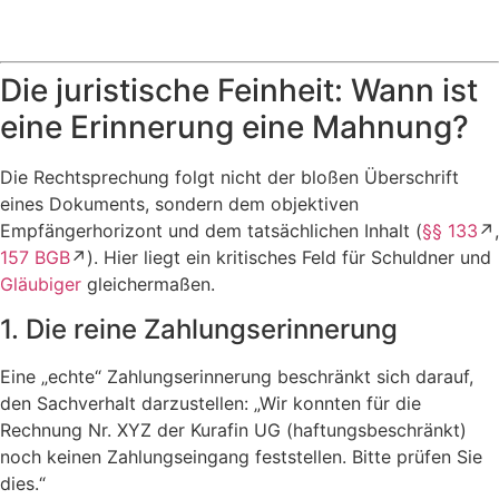
Die juristische Feinheit: Wann ist
eine Erinnerung eine Mahnung?
Die Rechtsprechung folgt nicht der bloßen Überschrift
eines Dokuments, sondern dem objektiven
Empfängerhorizont und dem tatsächlichen Inhalt (
§§ 133
↗,
157 BGB
↗). Hier liegt ein kritisches Feld für Schuldner und
Gläubiger
gleichermaßen.
1. Die reine Zahlungserinnerung
Eine „echte“ Zahlungserinnerung beschränkt sich darauf,
den Sachverhalt darzustellen: „Wir konnten für die
Rechnung Nr. XYZ der Kurafin UG (haftungsbeschränkt)
noch keinen Zahlungseingang feststellen. Bitte prüfen Sie
dies.“