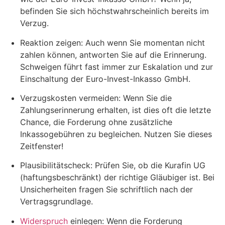
befinden Sie sich höchstwahrscheinlich bereits im
Verzug.
Reaktion zeigen: Auch wenn Sie momentan nicht
zahlen können, antworten Sie auf die Erinnerung.
Schweigen führt fast immer zur Eskalation und zur
Einschaltung der Euro-Invest-Inkasso GmbH.
Verzugskosten vermeiden: Wenn Sie die
Zahlungserinnerung erhalten, ist dies oft die letzte
Chance, die Forderung ohne zusätzliche
Inkassogebühren zu begleichen. Nutzen Sie dieses
Zeitfenster!
Plausibilitätscheck: Prüfen Sie, ob die Kurafin UG
(haftungsbeschränkt) der richtige Gläubiger ist. Bei
Unsicherheiten fragen Sie schriftlich nach der
Vertragsgrundlage.
Widerspruch
einlegen: Wenn die Forderung