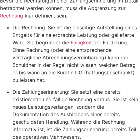
Bevor die Rechtsfolgen einer Zahlungserinnerung im Detail
betrachtet werden können, muss die Abgrenzung zur
Rechnung
klar definiert sein.
Die Rechnung: Sie ist die einseitige Aufstellung eines
Entgelts für eine erbrachte Leistung oder gelieferte
Ware. Sie begründet die
Fälligkeit
der Forderung.
Ohne Rechnung (oder eine entsprechende
vertragliche Abrechnungsvereinbarung) kann der
Schuldner in der Regel nicht wissen, welchen Betrag
er bis wann an die Kurafin UG (haftungsbeschränkt)
zu leisten hat.
Die Zahlungserinnerung: Sie setzt eine bereits
existierende und fällige Rechnung voraus. Sie ist kein
neues Leistungsverlangen, sondern die
Dokumentation des Ausbleibens einer bereits
geschuldeten Handlung. Während die Rechnung
informativ ist, ist die Zahlungserinnerung bereits Teil
des operativen Mahnwesens.