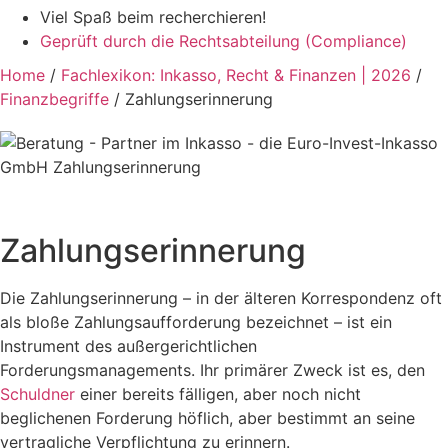
Viel Spaß beim recherchieren!
Geprüft durch die
Rechtsabteilung (Compliance)
Home
/
Fachlexikon: Inkasso, Recht & Finanzen | 2026
/
Finanzbegriffe
/
Zahlungserinnerung
Zahlungserinnerung
Die Zahlungserinnerung – in der älteren Korrespondenz oft
als bloße Zahlungsaufforderung bezeichnet – ist ein
Instrument des außergerichtlichen
Forderungsmanagements. Ihr primärer Zweck ist es, den
Schuldner
einer bereits fälligen, aber noch nicht
beglichenen Forderung höflich, aber bestimmt an seine
vertragliche Verpflichtung zu erinnern.