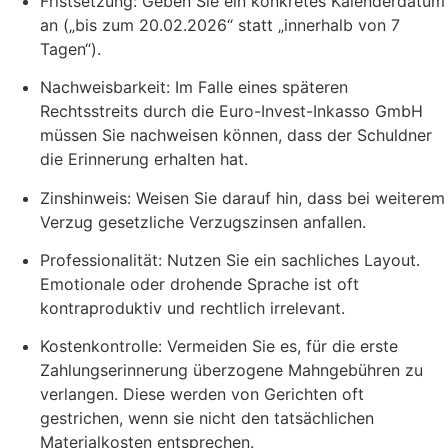
Fristsetzung: Geben Sie ein konkretes Kalenderdatum
an („bis zum 20.02.2026“ statt „innerhalb von 7
Tagen“).
Nachweisbarkeit: Im Falle eines späteren
Rechtsstreits durch die Euro-Invest-Inkasso GmbH
müssen Sie nachweisen können, dass der Schuldner
die Erinnerung erhalten hat.
Zinshinweis: Weisen Sie darauf hin, dass bei weiterem
Verzug gesetzliche Verzugszinsen anfallen.
Professionalität: Nutzen Sie ein sachliches Layout.
Emotionale oder drohende Sprache ist oft
kontraproduktiv und rechtlich irrelevant.
Kostenkontrolle: Vermeiden Sie es, für die erste
Zahlungserinnerung überzogene Mahngebühren zu
verlangen. Diese werden von Gerichten oft
gestrichen, wenn sie nicht den tatsächlichen
Materialkosten entsprechen.