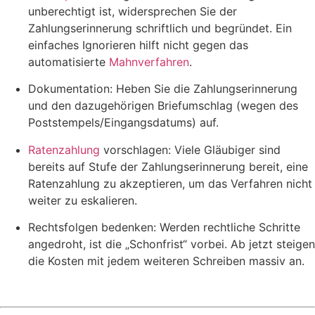
unberechtigt ist, widersprechen Sie der
Zahlungserinnerung schriftlich und begründet. Ein
einfaches Ignorieren hilft nicht gegen das
automatisierte
Mahnverfahren
.
Dokumentation: Heben Sie die Zahlungserinnerung
und den dazugehörigen Briefumschlag (wegen des
Poststempels/Eingangsdatums) auf.
Ratenzahlung
vorschlagen: Viele Gläubiger sind
bereits auf Stufe der Zahlungserinnerung bereit, eine
Ratenzahlung zu akzeptieren, um das Verfahren nicht
weiter zu eskalieren.
Rechtsfolgen bedenken: Werden rechtliche Schritte
angedroht, ist die „Schonfrist“ vorbei. Ab jetzt steigen
die Kosten mit jedem weiteren Schreiben massiv an.