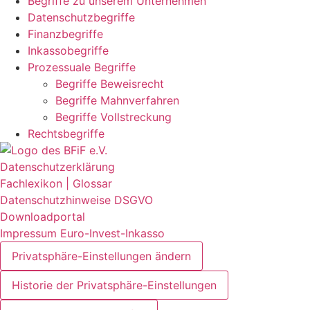
Begriffe zu unserem Unternehmen
Datenschutzbegriffe
Finanzbegriffe
Inkassobegriffe
Prozessuale Begriffe
Begriffe Beweisrecht
Begriffe Mahnverfahren
Begriffe Vollstreckung
Rechtsbegriffe
Datenschutzerklärung
Fachlexikon | Glossar
Datenschutzhinweise DSGVO
Downloadportal
Impressum Euro-Invest-Inkasso
Privatsphäre-Einstellungen ändern
Historie der Privatsphäre-Einstellungen