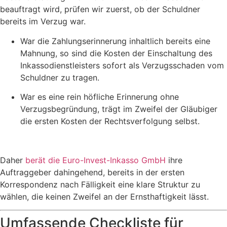
beauftragt wird, prüfen wir zuerst, ob der Schuldner
bereits im Verzug war.
War die Zahlungserinnerung inhaltlich bereits eine
Mahnung, so sind die Kosten der Einschaltung des
Inkassodienstleisters sofort als Verzugsschaden vom
Schuldner zu tragen.
War es eine rein höfliche Erinnerung ohne
Verzugsbegründung, trägt im Zweifel der Gläubiger
die ersten Kosten der Rechtsverfolgung selbst.
Daher
berät die Euro-Invest-Inkasso GmbH
ihre
Auftraggeber dahingehend, bereits in der ersten
Korrespondenz nach Fälligkeit eine klare Struktur zu
wählen, die keinen Zweifel an der Ernsthaftigkeit lässt.
Umfassende Checkliste für