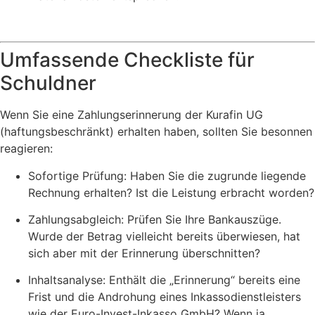
Umfassende Checkliste für
Schuldner
Wenn Sie eine Zahlungserinnerung der Kurafin UG
(haftungsbeschränkt) erhalten haben, sollten Sie besonnen
reagieren:
Sofortige Prüfung: Haben Sie die zugrunde liegende
Rechnung erhalten? Ist die Leistung erbracht worden?
Zahlungsabgleich: Prüfen Sie Ihre Bankauszüge.
Wurde der Betrag vielleicht bereits überwiesen, hat
sich aber mit der Erinnerung überschnitten?
Inhaltsanalyse: Enthält die „Erinnerung“ bereits eine
Frist und die Androhung eines Inkassodienstleisters
wie der Euro-Invest-Inkasso GmbH? Wenn ja,