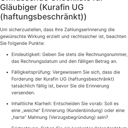
Gläubiger (Kurafin UG
(haftungsbeschränkt))
Um sicherzustellen, dass Ihre Zahlungserinnerung die
gewünschte Wirkung erzielt und rechtssicher ist, beachten
Sie folgende Punkte:
Eindeutigkeit: Geben Sie stets die Rechnungsnummer,
das Rechnungsdatum und den fälligen Betrag an.
Fälligkeitsprüfung: Vergewissern Sie sich, dass die
Forderung der Kurafin UG (haftungsbeschränkt)
tatsächlich fällig ist, bevor Sie die Erinnerung
versenden.
Inhaltliche Klarheit: Entscheiden Sie vorab: Soll es
eine „weiche“ Erinnerung (Kundenbindung) oder eine
„harte“ Mahnung (Verzugsbegründung) sein?