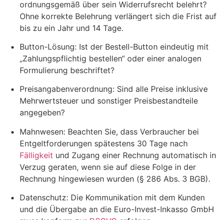
ordnungsgemäß über sein Widerrufsrecht belehrt?
Ohne korrekte Belehrung verlängert sich die Frist auf
bis zu ein Jahr und 14 Tage.
Button-Lösung: Ist der Bestell-Button eindeutig mit
„Zahlungspflichtig bestellen“ oder einer analogen
Formulierung beschriftet?
Preisangabenverordnung: Sind alle Preise inklusive
Mehrwertsteuer und sonstiger Preisbestandteile
angegeben?
Mahnwesen: Beachten Sie, dass Verbraucher bei
Entgeltforderungen spätestens 30 Tage nach
Fälligkeit
und Zugang einer Rechnung automatisch in
Verzug geraten, wenn sie auf diese Folge in der
Rechnung hingewiesen wurden (§ 286 Abs. 3 BGB).
Datenschutz: Die Kommunikation mit dem Kunden
und die Übergabe an die Euro-Invest-Inkasso GmbH