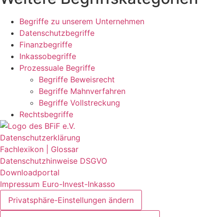
Begriffe zu unserem Unternehmen
Datenschutzbegriffe
Finanzbegriffe
Inkassobegriffe
Prozessuale Begriffe
Begriffe Beweisrecht
Begriffe Mahnverfahren
Begriffe Vollstreckung
Rechtsbegriffe
Datenschutzerklärung
Fachlexikon | Glossar
Datenschutzhinweise DSGVO
Downloadportal
Impressum Euro-Invest-Inkasso
Privatsphäre-Einstellungen ändern