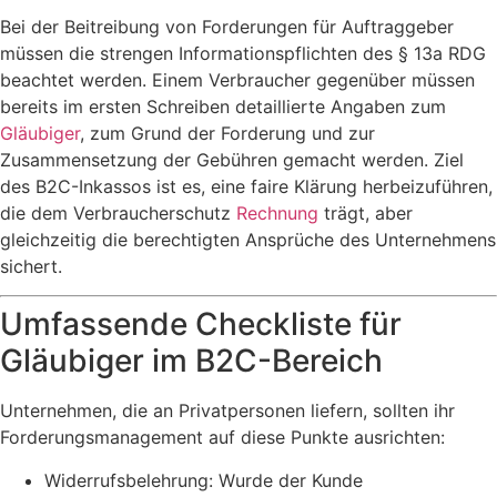
Bei der Beitreibung von Forderungen für Auftraggeber
müssen die strengen Informationspflichten des § 13a RDG
beachtet werden. Einem Verbraucher gegenüber müssen
bereits im ersten Schreiben detaillierte Angaben zum
Gläubiger
, zum Grund der Forderung und zur
Zusammensetzung der Gebühren gemacht werden. Ziel
des B2C-Inkassos ist es, eine faire Klärung herbeizuführen,
die dem Verbraucherschutz
Rechnung
trägt, aber
gleichzeitig die berechtigten Ansprüche des Unternehmens
sichert.
Umfassende Checkliste für
Gläubiger im B2C-Bereich
Unternehmen, die an Privatpersonen liefern, sollten ihr
Forderungsmanagement auf diese Punkte ausrichten:
Widerrufsbelehrung: Wurde der Kunde