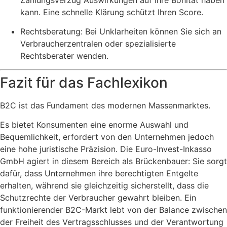
kann. Eine schnelle Klärung schützt Ihren Score.
Rechtsberatung: Bei Unklarheiten können Sie sich an
Verbraucherzentralen oder spezialisierte
Rechtsberater wenden.
Fazit für das Fachlexikon
B2C ist das Fundament des modernen Massenmarktes.
Es bietet Konsumenten eine enorme Auswahl und
Bequemlichkeit, erfordert von den Unternehmen jedoch
eine hohe juristische Präzision. Die Euro-Invest-Inkasso
GmbH agiert in diesem Bereich als Brückenbauer: Sie sorgt
dafür, dass Unternehmen ihre berechtigten Entgelte
erhalten, während sie gleichzeitig sicherstellt, dass die
Schutzrechte der Verbraucher gewahrt bleiben. Ein
funktionierender B2C-Markt lebt von der Balance zwischen
der Freiheit des Vertragsschlusses und der Verantwortung