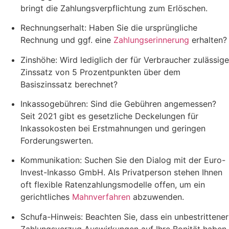
bringt die Zahlungsverpflichtung zum Erlöschen.
Rechnungserhalt: Haben Sie die ursprüngliche
Rechnung und ggf. eine
Zahlungserinnerung
erhalten?
Zinshöhe: Wird lediglich der für Verbraucher zulässige
Zinssatz von 5 Prozentpunkten über dem
Basiszinssatz berechnet?
Inkassogebühren: Sind die Gebühren angemessen?
Seit 2021 gibt es gesetzliche Deckelungen für
Inkassokosten bei Erstmahnungen und geringen
Forderungswerten.
Kommunikation: Suchen Sie den Dialog mit der Euro-
Invest-Inkasso GmbH. Als Privatperson stehen Ihnen
oft flexible Ratenzahlungsmodelle offen, um ein
gerichtliches
Mahnverfahren
abzuwenden.
Schufa-Hinweis: Beachten Sie, dass ein unbestrittener
Zahlungsverzug Auswirkungen auf Ihre Bonität haben