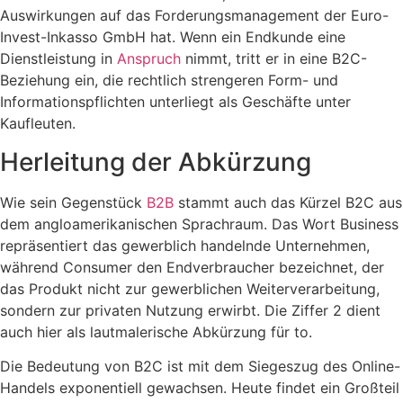
Auswirkungen auf das Forderungsmanagement der Euro-
Invest-Inkasso GmbH hat. Wenn ein Endkunde eine
Dienstleistung in
Anspruch
nimmt, tritt er in eine B2C-
Beziehung ein, die rechtlich strengeren Form- und
Informationspflichten unterliegt als Geschäfte unter
Kaufleuten.
Herleitung der Abkürzung
Wie sein Gegenstück
B2B
stammt auch das Kürzel B2C aus
dem angloamerikanischen Sprachraum. Das Wort Business
repräsentiert das gewerblich handelnde Unternehmen,
während Consumer den Endverbraucher bezeichnet, der
das Produkt nicht zur gewerblichen Weiterverarbeitung,
sondern zur privaten Nutzung erwirbt. Die Ziffer 2 dient
auch hier als lautmalerische Abkürzung für to.
Die Bedeutung von B2C ist mit dem Siegeszug des Online-
Handels exponentiell gewachsen. Heute findet ein Großteil