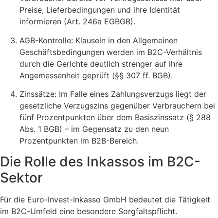
Preise, Lieferbedingungen und ihre Identität
informieren (Art. 246a EGBGB).
AGB-Kontrolle: Klauseln in den Allgemeinen
Geschäftsbedingungen werden im B2C-Verhältnis
durch die Gerichte deutlich strenger auf ihre
Angemessenheit geprüft (§§ 307 ff. BGB).
Zinssätze: Im Falle eines Zahlungsverzugs liegt der
gesetzliche Verzugszins gegenüber Verbrauchern bei
fünf Prozentpunkten über dem Basiszinssatz (§ 288
Abs. 1 BGB) – im Gegensatz zu den neun
Prozentpunkten im B2B-Bereich.
Die Rolle des Inkassos im B2C-
Sektor
Für die Euro-Invest-Inkasso GmbH bedeutet die Tätigkeit
im B2C-Umfeld eine besondere Sorgfaltspflicht.