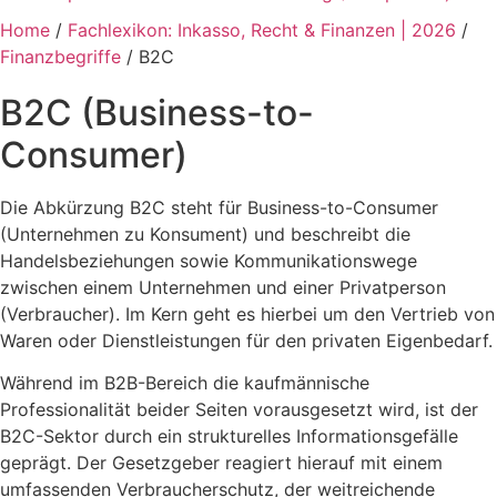
Home
/
Fachlexikon: Inkasso, Recht & Finanzen | 2026
/
Finanzbegriffe
/
B2C
B2C (Business-to-
Consumer)
Die Abkürzung B2C steht für Business-to-Consumer
(Unternehmen zu Konsument) und beschreibt die
Handelsbeziehungen sowie Kommunikationswege
zwischen einem Unternehmen und einer Privatperson
(Verbraucher). Im Kern geht es hierbei um den Vertrieb von
Waren oder Dienstleistungen für den privaten Eigenbedarf.
Während im B2B-Bereich die kaufmännische
Professionalität beider Seiten vorausgesetzt wird, ist der
B2C-Sektor durch ein strukturelles Informationsgefälle
geprägt. Der Gesetzgeber reagiert hierauf mit einem
umfassenden Verbraucherschutz, der weitreichende