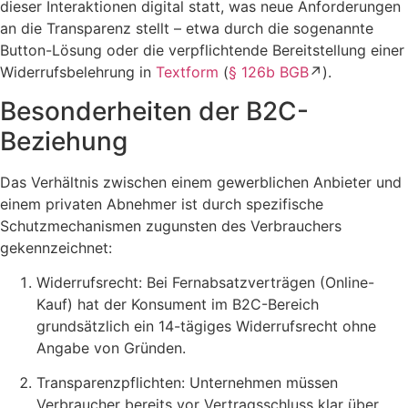
dieser Interaktionen digital statt, was neue Anforderungen
an die Transparenz stellt – etwa durch die sogenannte
Button-Lösung oder die verpflichtende Bereitstellung einer
Widerrufsbelehrung in
Textform
(
§ 126b BGB
↗).
Besonderheiten der B2C-
Beziehung
Das Verhältnis zwischen einem gewerblichen Anbieter und
einem privaten Abnehmer ist durch spezifische
Schutzmechanismen zugunsten des Verbrauchers
gekennzeichnet:
Widerrufsrecht: Bei Fernabsatzverträgen (Online-
Kauf) hat der Konsument im B2C-Bereich
grundsätzlich ein 14-tägiges Widerrufsrecht ohne
Angabe von Gründen.
Transparenzpflichten: Unternehmen müssen
Verbraucher bereits vor Vertragsschluss klar über