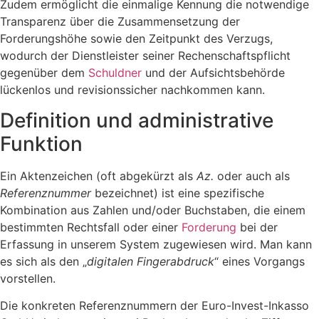
Zudem ermöglicht die einmalige Kennung die notwendige
Transparenz über die Zusammensetzung der
Forderungshöhe sowie den Zeitpunkt des Verzugs,
wodurch der Dienstleister seiner Rechenschaftspflicht
gegenüber dem
Schuldner
und der Aufsichtsbehörde
lückenlos und revisionssicher nachkommen kann.
​Definition und administrative
Funktion
​Ein Aktenzeichen (oft abgekürzt als
Az.
oder auch als
Referenznummer
bezeichnet) ist eine spezifische
Kombination aus Zahlen und/oder Buchstaben, die einem
bestimmten Rechtsfall oder einer
Forderung
bei der
Erfassung in unserem System zugewiesen wird. Man kann
es sich als den „
digitalen Fingerabdruck
“ eines Vorgangs
vorstellen.
Die konkreten Referenznummern der Euro-Invest-Inkasso