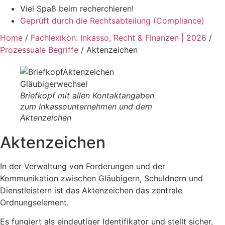
Viel Spaß beim recherchieren!
Geprüft durch die
Rechtsabteilung (Compliance)
Home
/
Fachlexikon: Inkasso, Recht & Finanzen | 2026
/
Prozessuale Begriffe
/
Aktenzeichen
Briefkopf mit allen Kontaktangaben
zum Inkassounternehmen und dem
Aktenzeichen
Aktenzeichen
​In der Verwaltung von Forderungen und der
Kommunikation zwischen Gläubigern, Schuldnern und
Dienstleistern ist das Aktenzeichen das zentrale
Ordnungselement.
Es fungiert als eindeutiger Identifikator und stellt sicher,