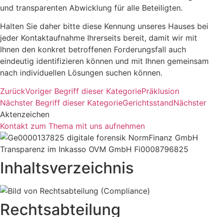
und transparenten Abwicklung für alle Beteiligten.
Halten Sie daher bitte diese Kennung unseres Hauses bei
jeder Kontaktaufnahme Ihrerseits bereit, damit wir mit
Ihnen den konkret betroffenen Forderungsfall auch
eindeutig identifizieren können und mit Ihnen gemeinsam
nach individuellen Lösungen suchen können.
Zurück
Voriger Begriff dieser Kategorie
Präklusion
Nächster Begriff dieser Kategorie
Gerichtsstand
Nächster
Aktenzeichen
Kontakt zum Thema mit uns aufnehmen
Inhaltsverzeichnis
Rechtsabteilung