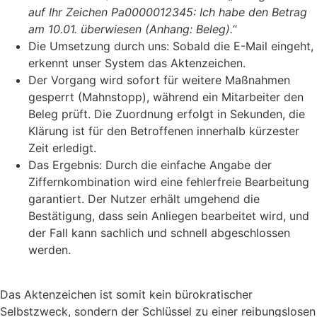
auf Ihr Zeichen Pa0000012345: Ich habe den Betrag
am 10.01. überwiesen (Anhang: Beleg).
“
​Die Umsetzung durch uns: Sobald die E-Mail eingeht,
erkennt unser System das Aktenzeichen.
Der Vorgang wird sofort für weitere Maßnahmen
gesperrt (Mahnstopp), während ein Mitarbeiter den
Beleg prüft. Die Zuordnung erfolgt in Sekunden, die
Klärung ist für den Betroffenen innerhalb kürzester
Zeit erledigt.
​Das Ergebnis: Durch die einfache Angabe der
Ziffernkombination wird eine fehlerfreie Bearbeitung
garantiert. Der Nutzer erhält umgehend die
Bestätigung, dass sein Anliegen bearbeitet wird, und
der Fall kann sachlich und schnell abgeschlossen
werden.
​Das Aktenzeichen ist somit kein bürokratischer
Selbstzweck, sondern der Schlüssel zu einer reibungslosen