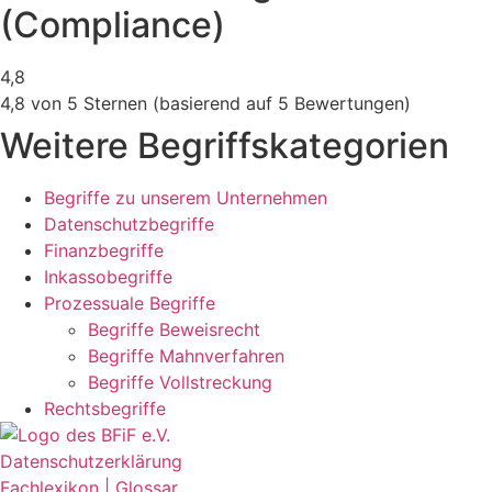
(Compliance)
4,8
4,8 von 5 Sternen (basierend auf 5 Bewertungen)
Weitere Begriffskategorien
Begriffe zu unserem Unternehmen
Datenschutzbegriffe
Finanzbegriffe
Inkassobegriffe
Prozessuale Begriffe
Begriffe Beweisrecht
Begriffe Mahnverfahren
Begriffe Vollstreckung
Rechtsbegriffe
Datenschutzerklärung
Fachlexikon | Glossar