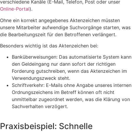
verschiedene Kanäle (E-Mail, Telefon, Post oder unser
Online-Portal
).
Ohne ein korrekt angegebenes Aktenzeichen müssten
unsere Mitarbeiter aufwendige Suchvorgänge starten, was
die Bearbeitungszeit für den Betroffenen verlängert.
​Besonders wichtig ist das Aktenzeichen bei:
​Banküberweisungen: Das automatisierte System kann
den Geldeingang nur dann sofort der richtigen
Forderung gutschreiben, wenn das Aktenzeichen im
Verwendungszweck steht.
​Schriftverkehr: E-Mails ohne Angabe unseres internen
Ordnungszeichens im Betreff können oft nicht
unmittelbar zugeordnet werden, was die Klärung von
Sachverhalten verzögert.
​Praxisbeispiel: Schnelle