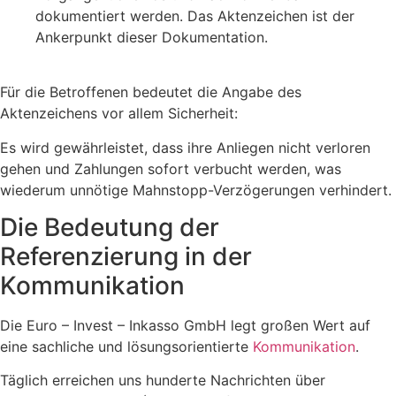
dokumentiert werden. Das Aktenzeichen ist der
Ankerpunkt dieser Dokumentation.
​Für die Betroffenen bedeutet die Angabe des
Aktenzeichens vor allem Sicherheit:
Es wird gewährleistet, dass ihre Anliegen nicht verloren
gehen und Zahlungen sofort verbucht werden, was
wiederum unnötige Mahnstopp-Verzögerungen verhindert.
​Die Bedeutung der
Referenzierung in der
Kommunikation
​Die Euro – Invest – Inkasso GmbH legt großen Wert auf
eine sachliche und lösungsorientierte
Kommunikation
.
Täglich erreichen uns hunderte Nachrichten über