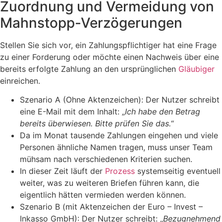
Zuordnung und Vermeidung von
Mahnstopp-Verzögerungen
​Stellen Sie sich vor, ein Zahlungspflichtiger hat eine Frage
zu einer Forderung oder möchte einen Nachweis über eine
bereits erfolgte Zahlung an den ursprünglichen
Gläubiger
einreichen.
​Szenario A (Ohne Aktenzeichen): Der Nutzer schreibt
eine E-Mail mit dem Inhalt: „
Ich habe den Betrag
bereits überwiesen. Bitte prüfen Sie das.
“
Da im Monat tausende Zahlungen eingehen und viele
Personen ähnliche Namen tragen, muss unser Team
mühsam nach verschiedenen Kriterien suchen.
In dieser Zeit läuft der
Prozess
systemseitig eventuell
weiter, was zu weiteren Briefen führen kann, die
eigentlich hätten vermieden werden können.
​Szenario B (mit Aktenzeichen der Euro – Invest –
Inkasso GmbH): Der Nutzer schreibt: „
Bezugnehmend