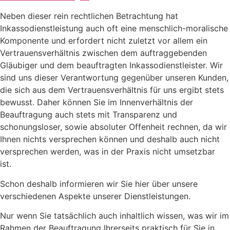
Neben dieser rein rechtlichen Betrachtung hat
Inkassodienstleistung auch oft eine menschlich-moralische
Komponente und erfordert nicht zuletzt vor allem ein
Vertrauensverhältnis zwischen dem auftraggebenden
Gläubiger und dem beauftragten Inkassodienstleister. Wir
sind uns dieser Verantwortung gegenüber unseren Kunden,
die sich aus dem Vertrauensverhältnis für uns ergibt stets
bewusst. Daher können Sie im Innenverhältnis der
Beauftragung auch stets mit Transparenz und
schonungsloser, sowie absoluter Offenheit rechnen, da wir
Ihnen nichts versprechen können und deshalb auch nicht
versprechen werden, was in der Praxis nicht umsetzbar
ist.
Schon deshalb informieren wir Sie hier über unsere
verschiedenen Aspekte unserer Dienstleistungen.
Nur wenn Sie tatsächlich auch inhaltlich wissen, was wir im
Rahmen der Beauftragung Ihrerseits praktisch für Sie in