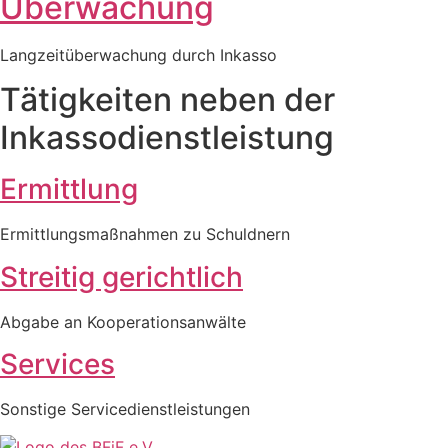
Überwachung
Langzeitüberwachung durch Inkasso
Tätigkeiten neben der
Inkassodienstleistung
Ermittlung
Ermittlungsmaßnahmen zu Schuldnern
Streitig gerichtlich
Abgabe an Kooperationsanwälte
Services
Sonstige Servicedienstleistungen