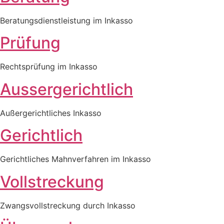
Beratungsdienstleistung im Inkasso
Prüfung
Rechtsprüfung im Inkasso
Aussergerichtlich
Außergerichtliches Inkasso
Gerichtlich
Gerichtliches Mahnverfahren im Inkasso
Vollstreckung
Zwangsvollstreckung durch Inkasso