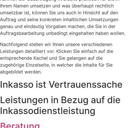
Ihrem Namen umsetzen und was überhaupt rechtlich
umsetzbar ist, können Sie uns auch in Hinsicht auf den
Auftrag und seine konkreten inhaltlichen Umsetzungen
genau und eindeutig Vorgaben machen, die Sie in der
Auftragsbearbeitung unbedingt eingehalten haben wollen.
Nachfolgend stellen wir Ihnen unsere verschiedenen
Leistungen detailliert vor. Klicken Sie einfach auf die
entsprechende Kachel und Sie gelangen auf die
zugehörige Einzelseite, in welcher die Inhalte für Sie
abgebildet werden.
Inkasso ist Vertrauenssache
Leistungen in Bezug auf die
Inkassodienstleistung
Beratung