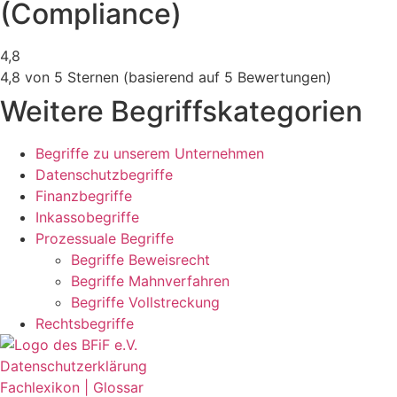
(Compliance)
4,8
4,8 von 5 Sternen (basierend auf 5 Bewertungen)
Weitere Begriffskategorien
Begriffe zu unserem Unternehmen
Datenschutzbegriffe
Finanzbegriffe
Inkassobegriffe
Prozessuale Begriffe
Begriffe Beweisrecht
Begriffe Mahnverfahren
Begriffe Vollstreckung
Rechtsbegriffe
Datenschutzerklärung
Fachlexikon | Glossar